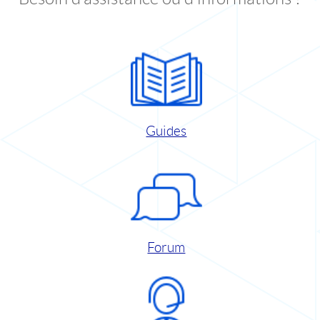
Guides
Forum